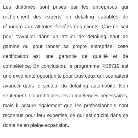
Les diplômés sont prisés par les entreprises qui
recherchent des experts en detailing capables de
répondre aux attentes élevées des clients. Que ce soit
pour travailler dans un atelier de detailing haut de
gamme ou pour lancer sa propre entreprise, cette
certification est une garantie de qualité et de
compétence. En conclusion, le programme RS6719 est
une excellente opportunité pour tous ceux qui souhaitent
avancer dans le secteur du detailing automobile. Non
seulement il fournit toutes les compétences nécessaires,
mais il assure également que les professionnels sont
reconnus pour leur expertise, ce qui est crucial dans ce
domaine en pleine expansion.