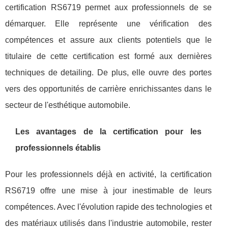
certification RS6719 permet aux professionnels de se
démarquer. Elle représente une vérification des
compétences et assure aux clients potentiels que le
titulaire de cette certification est formé aux dernières
techniques de detailing. De plus, elle ouvre des portes
vers des opportunités de carrière enrichissantes dans le
secteur de l'esthétique automobile.
Les avantages de la certification pour les
professionnels établis
Pour les professionnels déjà en activité, la certification
RS6719 offre une mise à jour inestimable de leurs
compétences. Avec l'évolution rapide des technologies et
des matériaux utilisés dans l'industrie automobile, rester