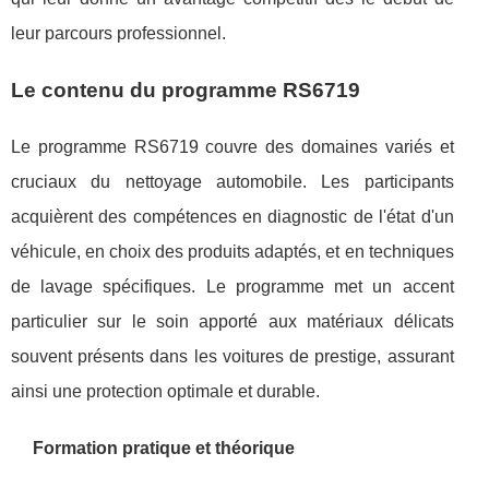
leur parcours professionnel.
Le contenu du programme RS6719
Le programme RS6719 couvre des domaines variés et
cruciaux du nettoyage automobile. Les participants
acquièrent des compétences en diagnostic de l'état d'un
véhicule, en choix des produits adaptés, et en techniques
de lavage spécifiques. Le programme met un accent
particulier sur le soin apporté aux matériaux délicats
souvent présents dans les voitures de prestige, assurant
ainsi une protection optimale et durable.
Formation pratique et théorique