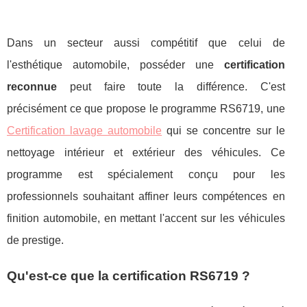
Dans un secteur aussi compétitif que celui de
l'esthétique automobile, posséder une
certification
reconnue
peut faire toute la différence. C'est
précisément ce que propose le programme RS6719, une
Certification lavage automobile
qui se concentre sur le
nettoyage intérieur et extérieur des véhicules. Ce
programme est spécialement conçu pour les
professionnels souhaitant affiner leurs compétences en
finition automobile, en mettant l'accent sur les véhicules
de prestige.
Qu'est-ce que la certification RS6719 ?