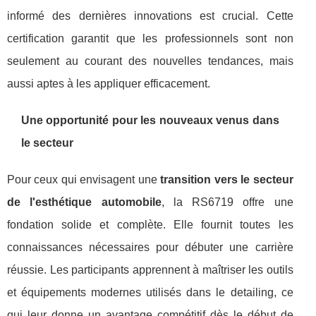
informé des dernières innovations est crucial. Cette
certification garantit que les professionnels sont non
seulement au courant des nouvelles tendances, mais
aussi aptes à les appliquer efficacement.
Une opportunité pour les nouveaux venus dans
le secteur
Pour ceux qui envisagent une
transition vers le secteur
de l'esthétique automobile
, la RS6719 offre une
fondation solide et complète. Elle fournit toutes les
connaissances nécessaires pour débuter une carrière
réussie. Les participants apprennent à maîtriser les outils
et équipements modernes utilisés dans le detailing, ce
qui leur donne un avantage compétitif dès le début de