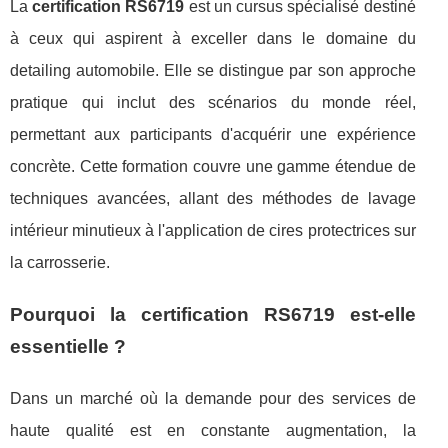
La
certification RS6719
est un cursus spécialisé destiné
à ceux qui aspirent à exceller dans le domaine du
detailing automobile. Elle se distingue par son approche
pratique qui inclut des scénarios du monde réel,
permettant aux participants d'acquérir une expérience
concrète. Cette formation couvre une gamme étendue de
techniques avancées, allant des méthodes de lavage
intérieur minutieux à l'application de cires protectrices sur
la carrosserie.
Pourquoi la certification RS6719 est-elle
essentielle ?
Dans un marché où la demande pour des services de
haute qualité est en constante augmentation, la