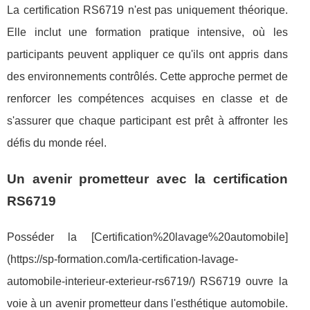
La certification RS6719 n'est pas uniquement théorique.
Elle inclut une formation pratique intensive, où les
participants peuvent appliquer ce qu'ils ont appris dans
des environnements contrôlés. Cette approche permet de
renforcer les compétences acquises en classe et de
s'assurer que chaque participant est prêt à affronter les
défis du monde réel.
Un avenir prometteur avec la certification
RS6719
Posséder la [Certification%20lavage%20automobile]
(https://sp-formation.com/la-certification-lavage-
automobile-interieur-exterieur-rs6719/) RS6719 ouvre la
voie à un avenir prometteur dans l'esthétique automobile.