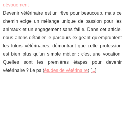
dévouement
Devenir vétérinaire est un rêve pour beaucoup, mais ce
chemin exige un mélange unique de passion pour les
animaux et un engagement sans faille. Dans cet article,
nous allons détailler le parcours exigeant qu'empruntent
les futurs vétérinaires, démontrant que cette profession
est bien plus qu'un simple métier : c'est une vocation.
Quelles sont les premières étapes pour devenir
vétérinaire ? Le pa (
études de vétérinaire
) [
...
]