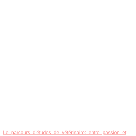
Le parcours d'études de vétérinaire: entre passion et