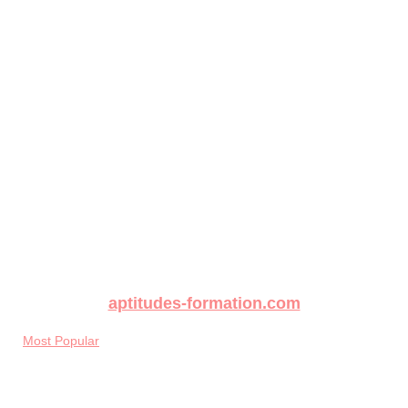
aptitudes-formation.com
Most Popular