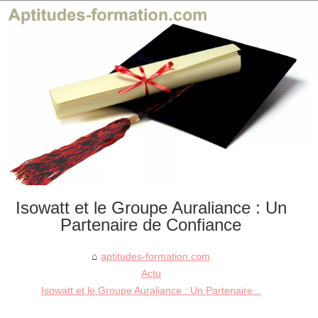
Isowatt et le Groupe Auraliance : Un
Partenaire de Confiance
aptitudes-formation.com
Actu
Isowatt et le Groupe Auraliance : Un Partenaire...