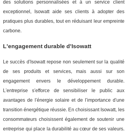
des solutions personnalisées et à un service client
exceptionnel, Isowatt aide ses clients à adopter des
pratiques plus durables, tout en réduisant leur empreinte
carbone.
L'engagement durable d'Isowatt
Le succès d'Isowatt repose non seulement sur la qualité
de ses produits et services, mais aussi sur son
engagement envers le développement durable.
L'entreprise s'efforce de sensibiliser le public aux
avantages de l'énergie solaire et de l'importance d'une
transition énergétique réussie. En choisissant Isowatt, les
consommateurs choisissent également de soutenir une
entreprise qui place la durabilité au cœur de ses valeurs.