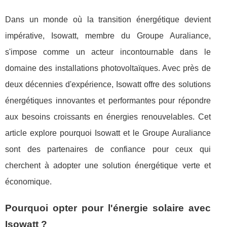
Dans un monde où la transition énergétique devient
impérative, Isowatt, membre du Groupe Auraliance,
s'impose comme un acteur incontournable dans le
domaine des installations photovoltaïques. Avec près de
deux décennies d'expérience, Isowatt offre des solutions
énergétiques innovantes et performantes pour répondre
aux besoins croissants en énergies renouvelables. Cet
article explore pourquoi Isowatt et le Groupe Auraliance
sont des partenaires de confiance pour ceux qui
cherchent à adopter une solution énergétique verte et
économique.
Pourquoi opter pour l'énergie solaire avec
Isowatt ?