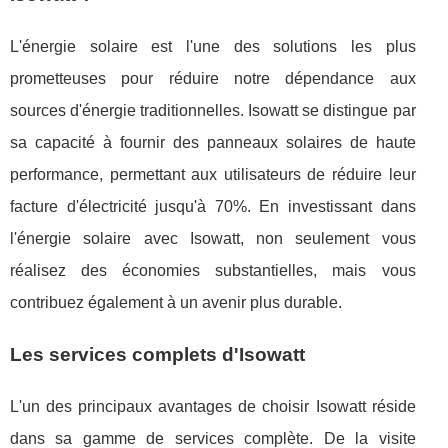
L'énergie solaire est l'une des solutions les plus
prometteuses pour réduire notre dépendance aux
sources d'énergie traditionnelles. Isowatt se distingue par
sa capacité à fournir des panneaux solaires de haute
performance, permettant aux utilisateurs de réduire leur
facture d'électricité jusqu'à 70%. En investissant dans
l'énergie solaire avec Isowatt, non seulement vous
réalisez des économies substantielles, mais vous
contribuez également à un avenir plus durable.
Les services complets d'Isowatt
L'un des principaux avantages de choisir Isowatt réside
dans sa gamme de services complète. De la visite