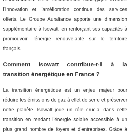
l'innovation et l'amélioration continue des services
offerts. Le Groupe Auraliance apporte une dimension
supplémentaire à Isowatt, en renforçant ses capacités à
promouvoir l'énergie renouvelable sur le territoire
français.
Comment Isowatt contribue-t-il à la
transition énergétique en France ?
La transition énergétique est un enjeu majeur pour
réduire les émissions de gaz à effet de serre et préserver
notre planète. Isowatt joue un rôle crucial dans cette
transition en rendant l'énergie solaire accessible à un
plus grand nombre de foyers et d'entreprises. Grâce à