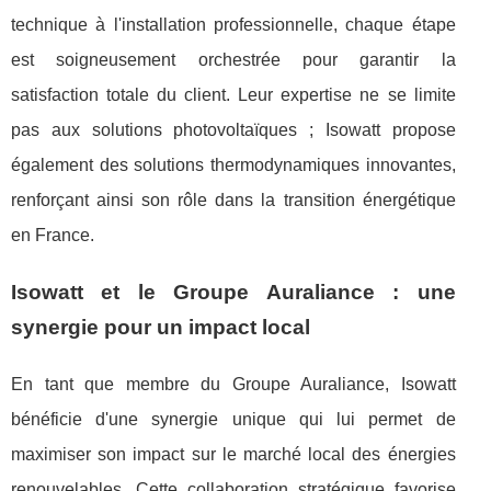
technique à l'installation professionnelle, chaque étape
est soigneusement orchestrée pour garantir la
satisfaction totale du client. Leur expertise ne se limite
pas aux solutions photovoltaïques ; Isowatt propose
également des solutions thermodynamiques innovantes,
renforçant ainsi son rôle dans la transition énergétique
en France.
Isowatt et le Groupe Auraliance : une
synergie pour un impact local
En tant que membre du Groupe Auraliance, Isowatt
bénéficie d'une synergie unique qui lui permet de
maximiser son impact sur le marché local des énergies
renouvelables. Cette collaboration stratégique favorise