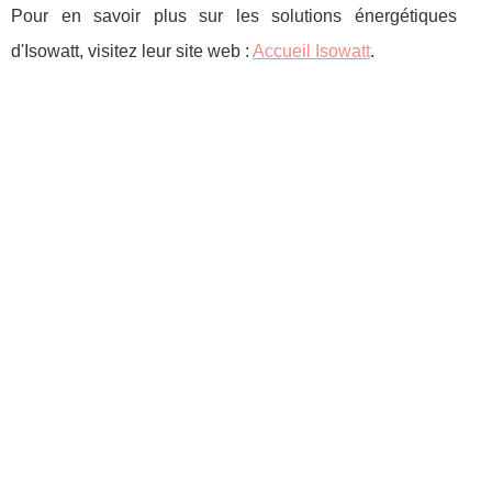
Pour en savoir plus sur les solutions énergétiques
d'Isowatt, visitez leur site web :
Accueil Isowatt
.