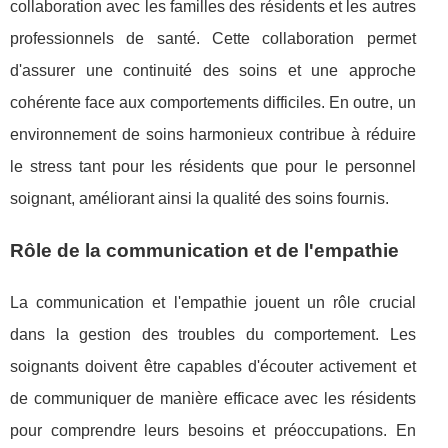
collaboration avec les familles des résidents et les autres
professionnels de santé. Cette collaboration permet
d'assurer une continuité des soins et une approche
cohérente face aux comportements difficiles. En outre, un
environnement de soins harmonieux contribue à réduire
le stress tant pour les résidents que pour le personnel
soignant, améliorant ainsi la qualité des soins fournis.
Rôle de la communication et de l'empathie
La communication et l'empathie jouent un rôle crucial
dans la gestion des troubles du comportement. Les
soignants doivent être capables d'écouter activement et
de communiquer de manière efficace avec les résidents
pour comprendre leurs besoins et préoccupations. En