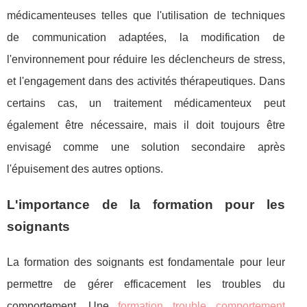
médicamenteuses telles que l'utilisation de techniques
de communication adaptées, la modification de
l'environnement pour réduire les déclencheurs de stress,
et l'engagement dans des activités thérapeutiques. Dans
certains cas, un traitement médicamenteux peut
également être nécessaire, mais il doit toujours être
envisagé comme une solution secondaire après
l'épuisement des autres options.
L'importance de la formation pour les
soignants
La formation des soignants est fondamentale pour leur
permettre de gérer efficacement les troubles du
comportement. Une
formation trouble comportement