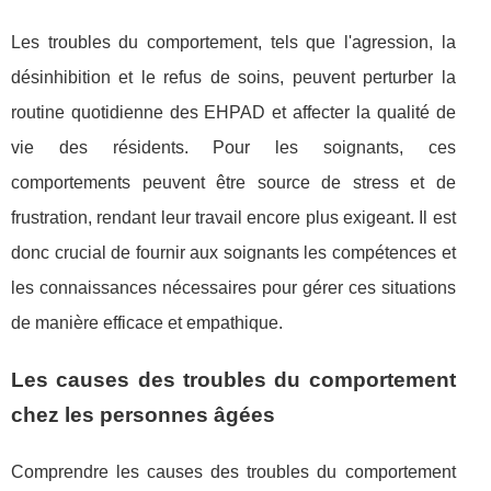
Les troubles du comportement, tels que l'agression, la
désinhibition et le refus de soins, peuvent perturber la
routine quotidienne des EHPAD et affecter la qualité de
vie des résidents. Pour les soignants, ces
comportements peuvent être source de stress et de
frustration, rendant leur travail encore plus exigeant. Il est
donc crucial de fournir aux soignants les compétences et
les connaissances nécessaires pour gérer ces situations
de manière efficace et empathique.
Les causes des troubles du comportement
chez les personnes âgées
Comprendre les causes des troubles du comportement