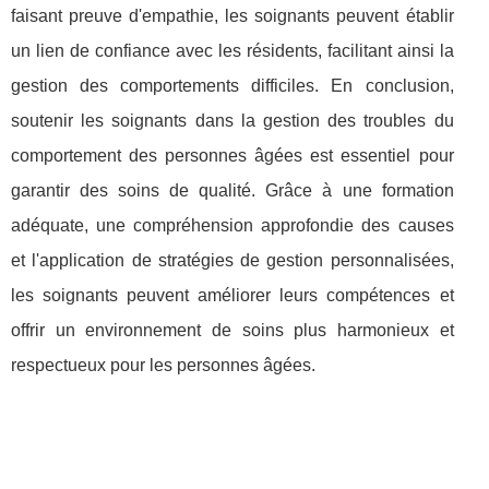
faisant preuve d'empathie, les soignants peuvent établir
un lien de confiance avec les résidents, facilitant ainsi la
gestion des comportements difficiles. En conclusion,
soutenir les soignants dans la gestion des troubles du
comportement des personnes âgées est essentiel pour
garantir des soins de qualité. Grâce à une formation
adéquate, une compréhension approfondie des causes
et l'application de stratégies de gestion personnalisées,
les soignants peuvent améliorer leurs compétences et
offrir un environnement de soins plus harmonieux et
respectueux pour les personnes âgées.