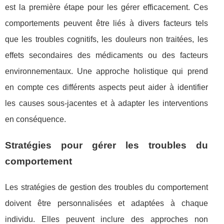
est la première étape pour les gérer efficacement. Ces
comportements peuvent être liés à divers facteurs tels
que les troubles cognitifs, les douleurs non traitées, les
effets secondaires des médicaments ou des facteurs
environnementaux. Une approche holistique qui prend
en compte ces différents aspects peut aider à identifier
les causes sous-jacentes et à adapter les interventions
en conséquence.
Stratégies pour gérer les troubles du
comportement
Les stratégies de gestion des troubles du comportement
doivent être personnalisées et adaptées à chaque
individu. Elles peuvent inclure des approches non