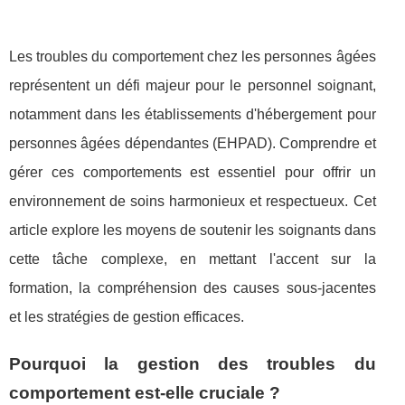
Les troubles du comportement chez les personnes âgées
représentent un défi majeur pour le personnel soignant,
notamment dans les établissements d'hébergement pour
personnes âgées dépendantes (EHPAD). Comprendre et
gérer ces comportements est essentiel pour offrir un
environnement de soins harmonieux et respectueux. Cet
article explore les moyens de soutenir les soignants dans
cette tâche complexe, en mettant l'accent sur la
formation, la compréhension des causes sous-jacentes
et les stratégies de gestion efficaces.
Pourquoi la gestion des troubles du
comportement est-elle cruciale ?