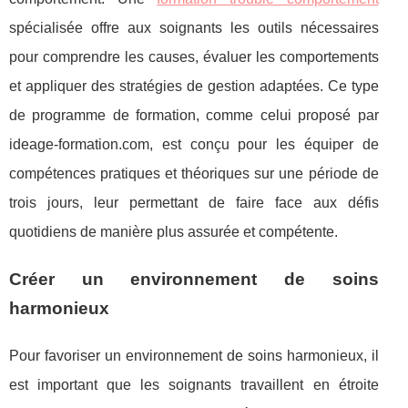
spécialisée offre aux soignants les outils nécessaires
pour comprendre les causes, évaluer les comportements
et appliquer des stratégies de gestion adaptées. Ce type
de programme de formation, comme celui proposé par
ideage-formation.com, est conçu pour les équiper de
compétences pratiques et théoriques sur une période de
trois jours, leur permettant de faire face aux défis
quotidiens de manière plus assurée et compétente.
Créer un environnement de soins
harmonieux
Pour favoriser un environnement de soins harmonieux, il
est important que les soignants travaillent en étroite