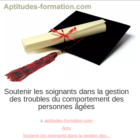
Soutenir les soignants dans la gestion
des troubles du comportement des
personnes âgées
aptitudes-formation.com
Actu
Soutenir les soignants dans la gestion des...